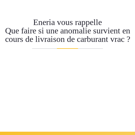
Eneria vous rappelle
Que faire si une anomalie survient en
cours de livraison de carburant vrac ?