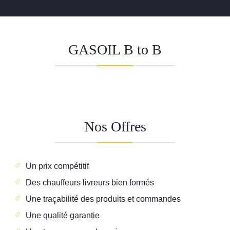
GASOIL B to B
Nos Offres
Un prix compétitif
Des chauffeurs livreurs bien formés
Une traçabilité des produits et commandes
Une qualité garantie