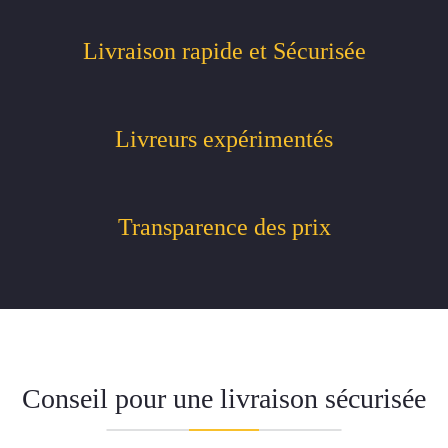
Livraison rapide et Sécurisée
Livreurs expérimentés
Transparence des prix
Conseil pour une livraison sécurisée