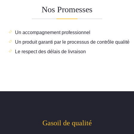
Nos Promesses
Un accompagnement professionnel
Un produit garanti par le processus de contrôle qualité
Le respect des délais de livraison
Gasoil de qualité